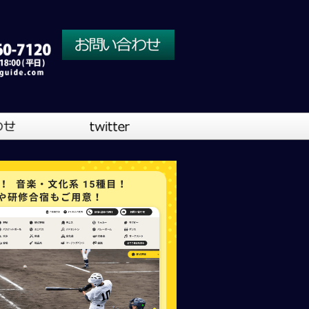
川口営業所
大阪営業所
吹奏楽