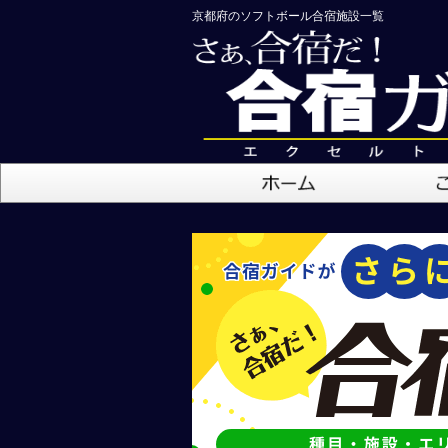
京都府のソフトボール合宿施設一覧