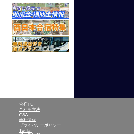
合宿TOP
ご利用方法
Q&A
会社情報
プライバシーポリシー
Twitter