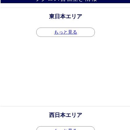
東日本エリア
もっと見る
西日本エリア