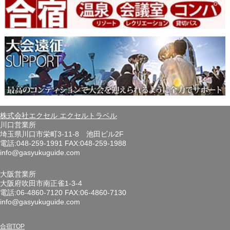
株式会社エクセル エクセルトラベル
川口営業所
埼玉県川口市栄町3-11-8 池田ビル2F
電話:048-259-1991 FAX:048-259-1988
info@gasyukuguide.com
大阪営業所
大阪府吹田市南正雀1-3-4
電話:06-4860-7120 FAX:06-4860-7130
info@gasyukuguide.com
合宿TOP