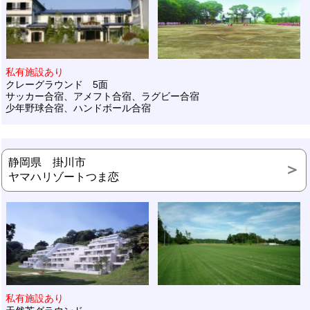
私有施設あり
クレーグラウンド 5面
サッカー合宿、アメフト合宿、ラグビー合宿
少年野球合宿、ハンドボール合宿
静岡県 掛川市
ヤマハリゾートつま恋
私有施設あり