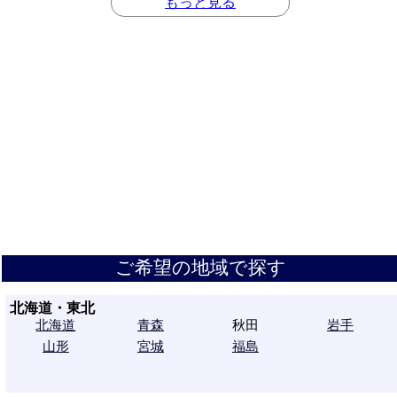
もっと見る
ご希望の地域で探す
北海道・東北
北海道
青森
秋田
岩手
山形
宮城
福島