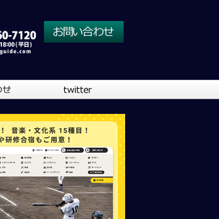
川口営業所
大阪営業所
吹奏楽