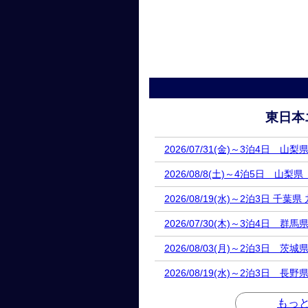
東日本
2026/07/31(金)～3泊4日 山
2026/08/8(土)～4泊5日 山梨
2026/08/19(水)～2泊3日 千葉
2026/07/30(木)～3泊4日 群
2026/08/03(月)～2泊3日 茨
2026/08/19(水)～2泊3日 長
もっ