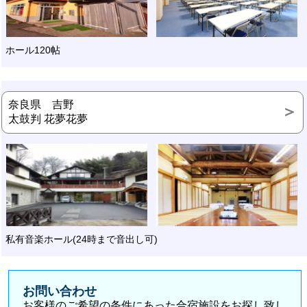
ホール120帖
奈良県 吉野
太鼓判 花夢花夢
私有音楽ホール(24時まで音出し可)
お問い合わせ
お客様のご希望の条件にあった合宿施設をお探し致し