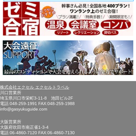
株式会社エクセル エクセルトラベル
川口営業所
埼玉県川口市栄町3-11-8 池田ビル2F
電話:048-259-1991 FAX:048-259-1988
info@gasyukuguide.com
大阪営業所
大阪府吹田市南正雀1-3-4
電話:06-4860-7120 FAX:06-4860-7130