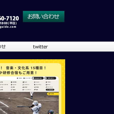
川口営業所
大阪営業所
吹奏楽