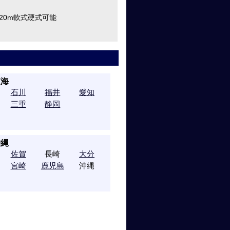
120m軟式硬式可能
東海
石川
福井
愛知
三重
静岡
沖縄
佐賀
長崎
大分
宮崎
鹿児島
沖縄