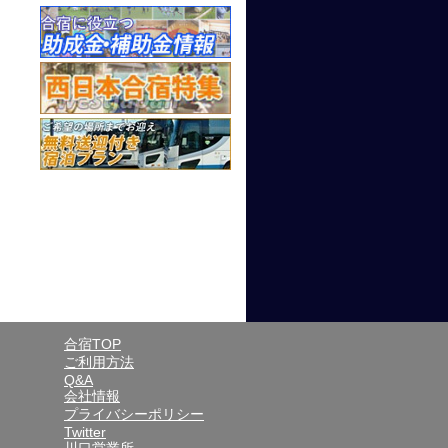
合宿TOP
ご利用方法
Q&A
会社情報
プライバシーポリシー
Twitter