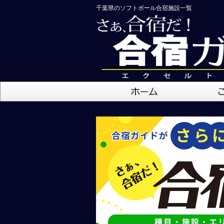
千葉県のソフトボール合宿施設一覧