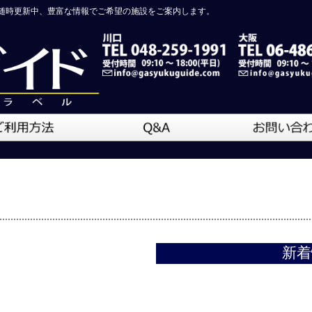
随時更新中、豊富な情報でご希望の施設をご案内します。
新着