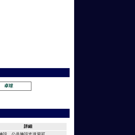
詳細
施設、公共施設迄送迎可