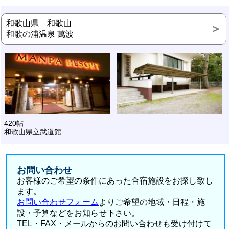
和歌山県 和歌山
和歌の浦温泉 萬波
420帖
和歌山県立武道館
お問い合わせ
お客様のご希望の条件にあった合宿施設をお探し致し
ます。
お問い合わせフォーム
よりご希望の地域・日程・施
設・予算などをお知らせ下さい。
TEL・FAX・メールからのお問い合わせも受け付けて