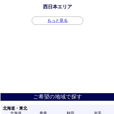
西日本エリア
もっと見る
ご希望の地域で探す
北海道・東北
北海道
青森
秋田
岩手