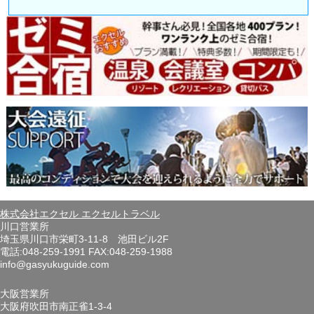
株式会社エクセル エクセルトラベル
川口営業所
埼玉県川口市栄町3-11-8 池田ビル2F
電話:048-259-1991 FAX:048-259-1988
info@gasyukuguide.com
大阪営業所
大阪府吹田市南正雀1-3-4