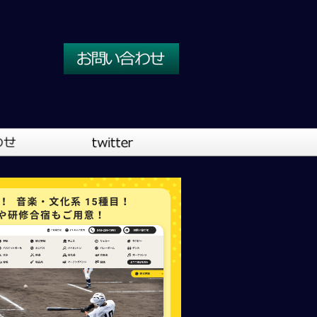
川口営業所
大阪営業所
吹奏楽