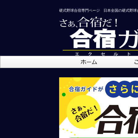
硬式野球合宿専門ページ 日本全国の硬式野球