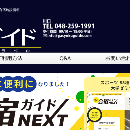
合宿施設情報