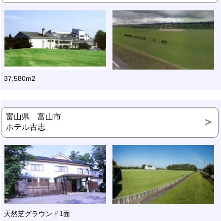
37,580m2
富山県 富山市
ホテル古志
天然芝グラウンド1面