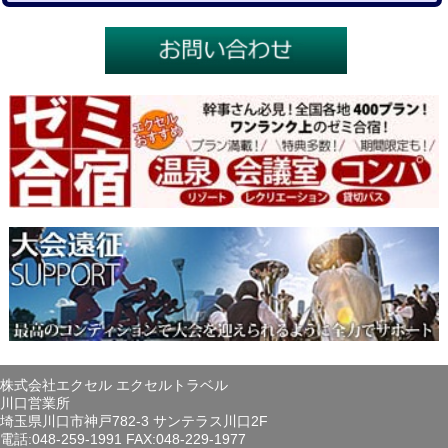
株式会社エクセル エクセルトラベル
川口営業所
埼玉県川口市神戸782-3 サンテラス川口2F
電話:048-259-1991 FAX:048-229-1977