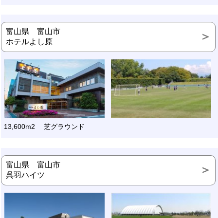
富山県 富山市
ホテルよし原
13,600m2 芝グラウンド
富山県 富山市
呉羽ハイツ