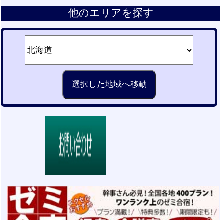
他のエリアを探す