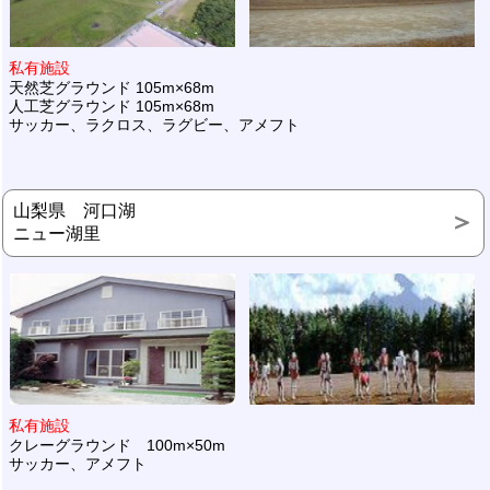
私有施設
天然芝グラウンド 105m×68m
人工芝グラウンド 105m×68m
サッカー、ラクロス、ラグビー、アメフト
山梨県 河口湖
ニュー湖里
私有施設
クレーグラウンド 100m×50m
サッカー、アメフト