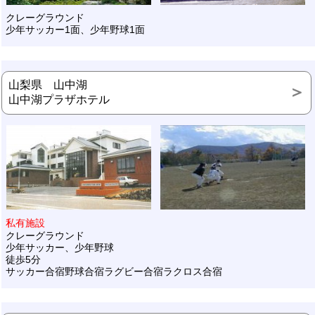
クレーグラウンド
少年サッカー1面、少年野球1面
山梨県 山中湖
山中湖プラザホテル
私有施設
クレーグラウンド
少年サッカー、少年野球
徒歩5分
サッカー合宿野球合宿ラグビー合宿ラクロス合宿