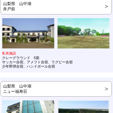
山梨県 山中湖
井戸前
私有施設
クレーグラウンド 5面
サッカー合宿、アメフト合宿、ラグビー合宿
少年野球合宿、ハンドボール合宿
山梨県 山中湖
ニュー福寿荘