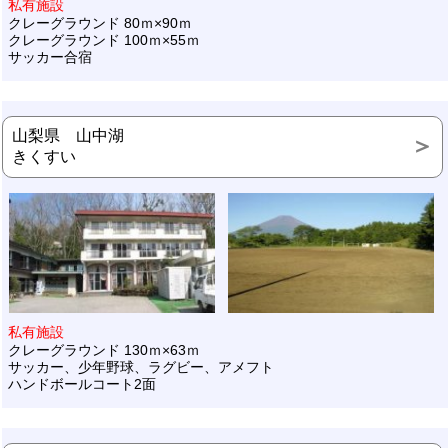
私有施設
クレーグラウンド 80ｍ×90ｍ
クレーグラウンド 100ｍ×55ｍ
サッカー合宿
山梨県 山中湖
きくすい
私有施設
クレーグラウンド 130ｍ×63ｍ
サッカー、少年野球、ラグビー、アメフト
ハンドボールコート2面