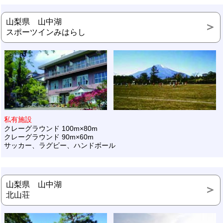
山梨県 山中湖
スポーツインみはらし
私有施設
クレーグラウンド 100m×80m
クレーグラウンド 90m×60m
サッカー、ラグビー、ハンドボール
山梨県 山中湖
北山荘