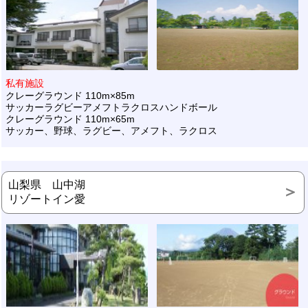
私有施設
クレーグラウンド 110m×85m
サッカーラグビーアメフトラクロスハンドボール
クレーグラウンド 110m×65m
サッカー、野球、ラグビー、アメフト、ラクロス
山梨県 山中湖
リゾートイン愛