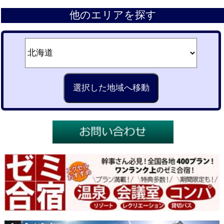
他のエリアを探す