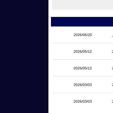
2026/06/20
2026/05/12
2026/05/12
2026/03/03
2026/03/03