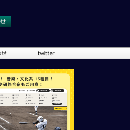
川口営業所
大阪営業所
吹奏楽