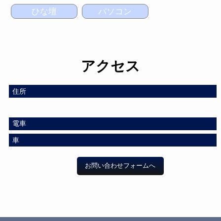
ひな壇
パソコン
アクセス
住所
電車
車
お問い合わせフォームへ