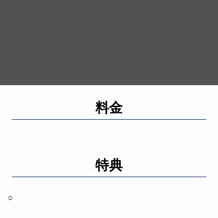
料金
特典