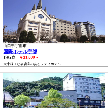
山口県宇部市
国際ホテル宇部
1泊2食
￥11,000～
大小様々な会議室のあるシティホテル