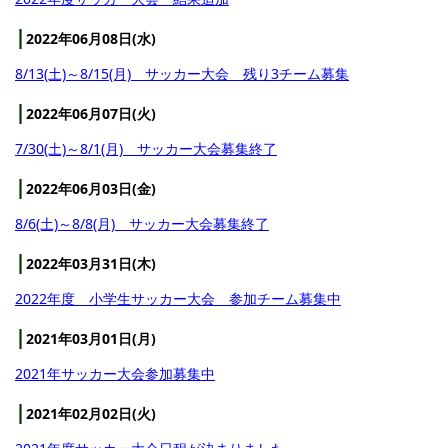
2022年06月08日(水)
8/13(土)～8/15(月) サッカー大会 残り3チーム募集
2022年06月07日(火)
7/30(土)～8/1(月) サッカー大会募集終了
2022年06月03日(金)
8/6(土)～8/8(月) サッカー大会募集終了
2022年03月31日(木)
2022年度 小学生サッカー大会 参加チーム募集中
2021年03月01日(月)
2021年サッカー大会参加募集中
2021年02月02日(火)