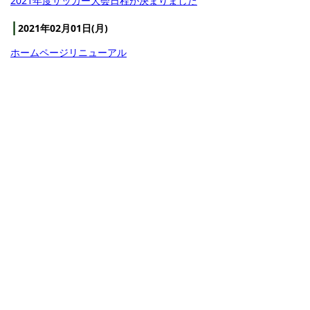
2021年度サッカー大会日程が決まりました
2021年02月01日(月)
ホームページリニューアル