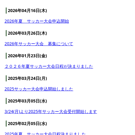
2026年04月16日(木)
2026年夏 サッカー大会申込開始
2026年03月26日(木)
2026年サッカー大会 募集について
2026年01月23日(金)
２０２６年夏サッカー大会日程が決まりました
2025年03月24日(月)
2025サッカー大会申込開始しました
2025年03月05日(水)
3/24(月)より2025年サッカー大会受付開始します
2025年02月05日(水)
2025年夏 サッカー大会日程決まりました