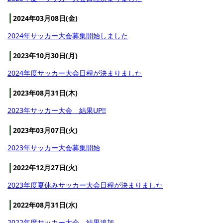
2024年03月08日(金)
2024年サッカー大会募集開始しました
2023年10月30日(月)
2024年度サッカー大会日程が決まりました
2023年08月31日(木)
2023年サッカー大会 結果UP!!
2023年03月07日(火)
2023年サッカー大会募集開始
2022年12月27日(火)
2023年度夏休みサッカー大会日程が決まりました
2022年08月31日(水)
2022年度サッカー大会 結果追加