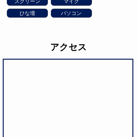
スクリーン
マイク
ひな壇
パソコン
アクセス