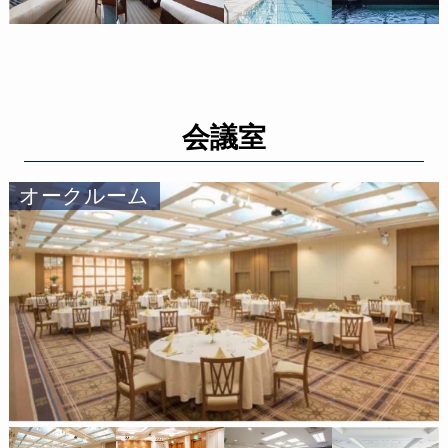
会議室
オークルーム