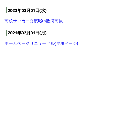
2023年03月01日(水)
高校サッカー交流戦in数河高原
2021年02月01日(月)
ホームページリニューアル(専用ページ)